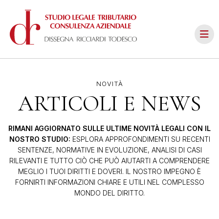
NOVITÀ
ARTICOLI E NEWS
RIMANI AGGIORNATO SULLE ULTIME NOVITÀ LEGALI CON IL
NOSTRO STUDIO:
ESPLORA APPROFONDIMENTI SU RECENTI
SENTENZE, NORMATIVE IN EVOLUZIONE, ANALISI DI CASI
RILEVANTI E TUTTO CIÒ CHE PUÒ AIUTARTI A COMPRENDERE
MEGLIO I TUOI DIRITTI E DOVERI. IL NOSTRO IMPEGNO È
FORNIRTI INFORMAZIONI CHIARE E UTILI NEL COMPLESSO
MONDO DEL DIRITTO.