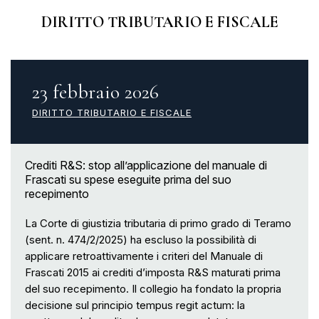
DIRITTO TRIBUTARIO E FISCALE
23 febbraio 2026
DIRITTO TRIBUTARIO E FISCALE
Crediti R&S: stop all’applicazione del manuale di
Frascati su spese eseguite prima del suo
recepimento
La Corte di giustizia tributaria di primo grado di Teramo
(sent. n. 474/2/2025) ha escluso la possibilità di
applicare retroattivamente i criteri del Manuale di
Frascati 2015 ai crediti d’imposta R&S maturati prima
del suo recepimento. Il collegio ha fondato la propria
decisione sul principio tempus regit actum: la