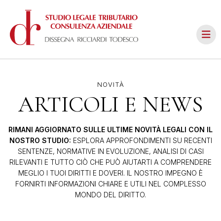
NOVITÀ
ARTICOLI E NEWS
RIMANI AGGIORNATO SULLE ULTIME NOVITÀ LEGALI CON IL
NOSTRO STUDIO:
ESPLORA APPROFONDIMENTI SU RECENTI
SENTENZE, NORMATIVE IN EVOLUZIONE, ANALISI DI CASI
RILEVANTI E TUTTO CIÒ CHE PUÒ AIUTARTI A COMPRENDERE
MEGLIO I TUOI DIRITTI E DOVERI. IL NOSTRO IMPEGNO È
FORNIRTI INFORMAZIONI CHIARE E UTILI NEL COMPLESSO
MONDO DEL DIRITTO.