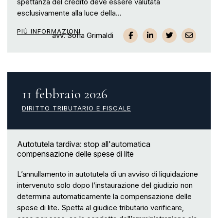
spettanza del credito deve essere valutata
esclusivamente alla luce della...
PIÙ INFORMAZIONI
avv. Sofia Grimaldi
11 febbraio 2026
DIRITTO TRIBUTARIO E FISCALE
Autotutela tardiva: stop all'automatica
compensazione delle spese di lite
L’annullamento in autotutela di un avviso di liquidazione
intervenuto solo dopo l’instaurazione del giudizio non
determina automaticamente la compensazione delle
spese di lite. Spetta al giudice tributario verificare,